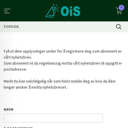
Gå
0
til
innholdet
FORSIDE
Fyll ut dine opplysninger under for å registrere deg som abonnent av
vårt nyhetsbrev.
Som abonnent vil du regelmessig motta vårt nyhetsbrev til oppgitt e-
postadresse.
Merk! Du kan selvfølgelig når som helst melde deg av hvis du ikke
lenger ønsker å motta nyhetsbrevet.
NAVN